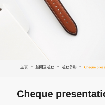
主頁
新聞及活動
活動剪影
Cheque prese
Cheque presentati