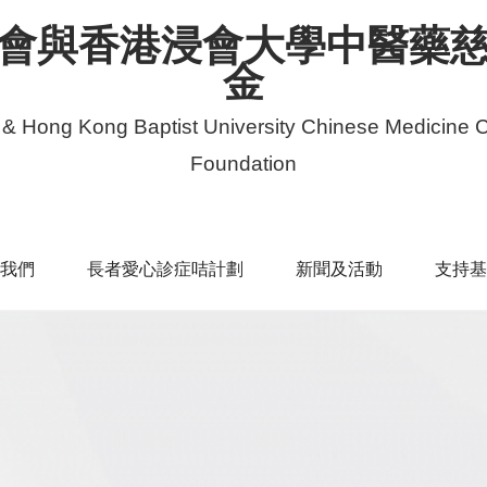
會與香港浸會大學中醫藥
金
 & Hong Kong Baptist University Chinese Medicine C
Foundation
我們
長者愛心診症咭計劃
新聞及活動
支持基