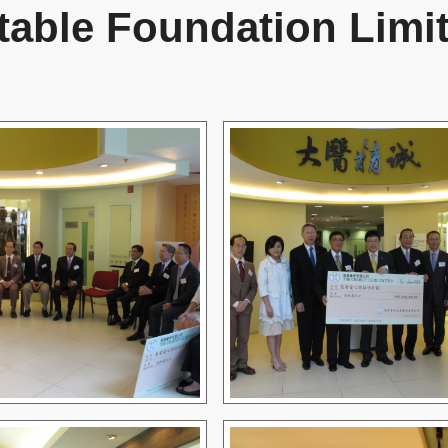
table Foundation Limi