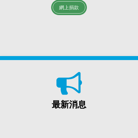
網上捐款
最新消息