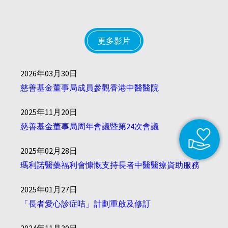
更多影片
2026年03月30日
慈善基金董事局成員參觀香港中醫醫院
2025年11月20日
慈善基金董事局周年會議暨第24次會議
2025年02月28日
瑪利諾醫藥福利會慷慨支持長者中醫醫療資助服務
2025年01月27日
「長者愛心診症咭」計劃重啟及修訂
2024年11月30日