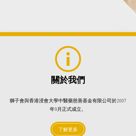
關於我們
獅子會與香港浸會大學中醫藥慈善基金有限公司於2007
年9月正式成立。
了解更多