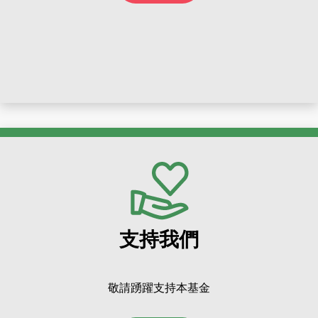
支持我們
敬請踴躍支持本基金