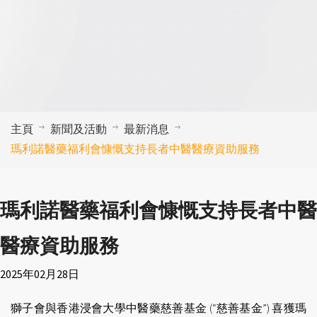
主頁
新聞及活動
最新消息
瑪利諾醫藥福利會慷慨支持長者中醫醫療資助服務
瑪利諾醫藥福利會慷慨支持長者中醫
醫療資助服務
2025年02月28日
獅子會與香港浸會大學中醫藥慈善基金 (“慈善基金”) 喜獲瑪