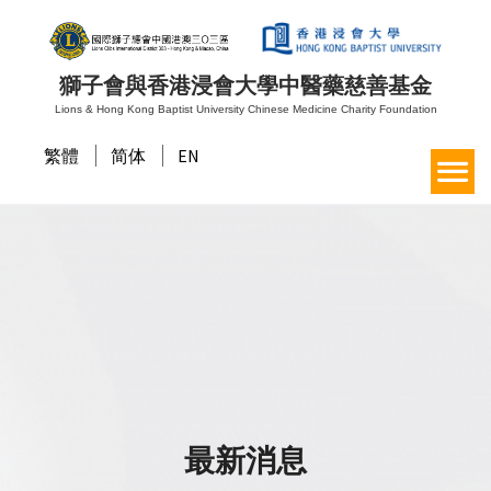
獅子會與香港浸會大學中醫藥慈善基金
Lions & Hong Kong Baptist University Chinese Medicine Charity Foundation
繁體
简体
EN
最新消息