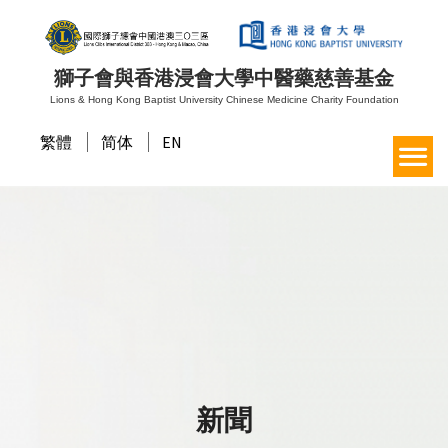
獅子會與香港浸會大學中醫藥慈善基金
Lions & Hong Kong Baptist University Chinese Medicine Charity Foundation
繁體
简体
EN
新聞