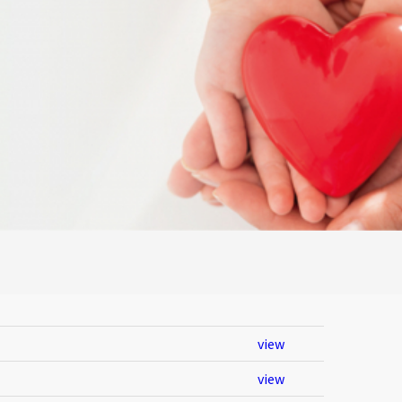
view
view