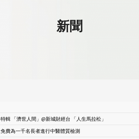
新聞
特輯 「濟世人間」@新城財經台 「人生馬拉松」
金免費為一千名長者進行中醫體質檢測