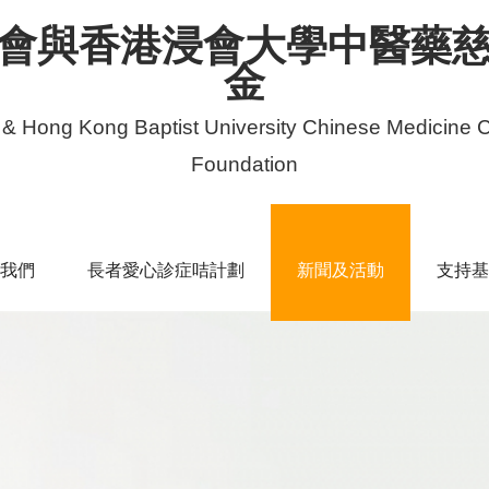
會與香港浸會大學中醫藥
金
 & Hong Kong Baptist University Chinese Medicine C
Foundation
我們
長者愛心診症咭計劃
新聞及活動
支持基