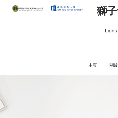
獅子
Lions
主頁
關於