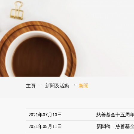
主頁
新聞及活動
新聞
2021年07月10日
慈善基金十五周年
2021年05月11日
新聞稿：慈善基