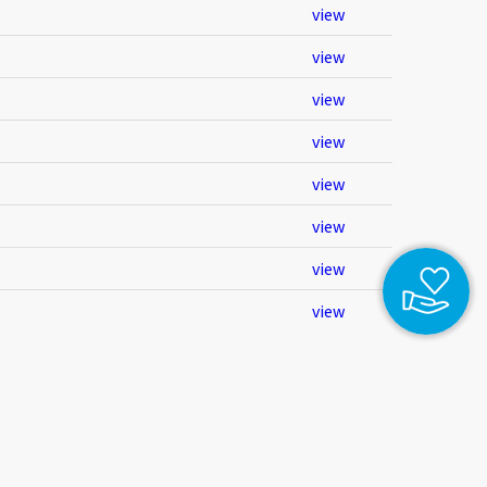
view
view
view
view
view
view
view
view