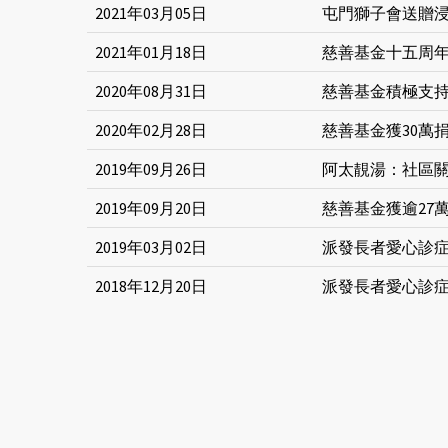
2021年03月05日
屯門獅子會送贈
2021年01月18日
慈善基金十五周
2020年08月31日
慈善基金積極支
2020年02月28日
慈善基金獲30萬
2019年09月26日
阿太靚湯：社區
2019年09月20日
慈善基金獲逾27
2019年03月02日
派發長者愛心診症
2018年12月20日
派發長者愛心診症