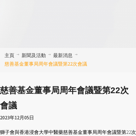
主頁
新聞及活動
最新消息
慈善基金董事局周年會議暨第22次會議
慈善基金董事局周年會議暨第22次
會議
2023年12月05日
獅子會與香港浸會大學中醫藥慈善基金董事局周年會議暨第22次