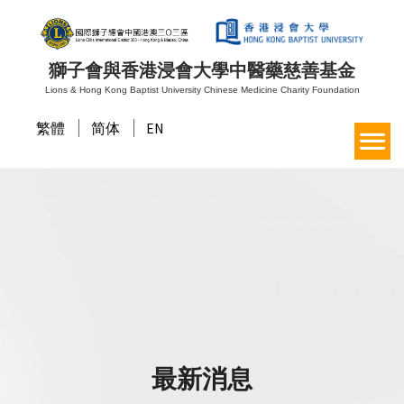
獅子會與香港浸會大學中醫藥慈善基金
Lions & Hong Kong Baptist University Chinese Medicine Charity Foundation
繁體
简体
EN
最新消息