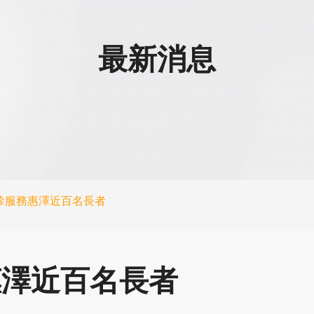
最新消息
診服務惠澤近百名長者
惠澤近百名長者