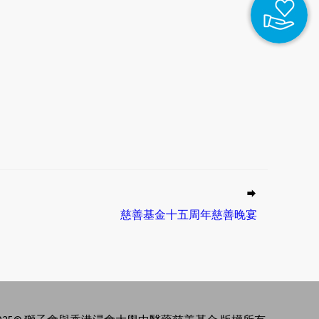
慈善基金十五周年慈善晚宴