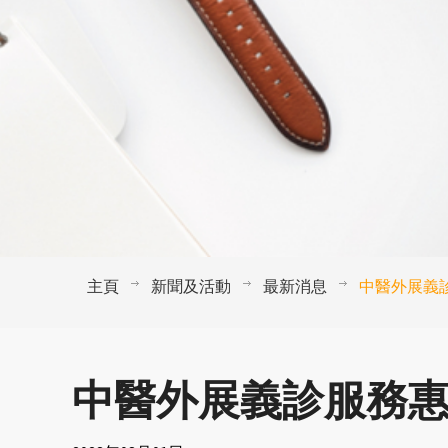
主頁
新聞及活動
最新消息
中醫外展義
中醫外展義診服務