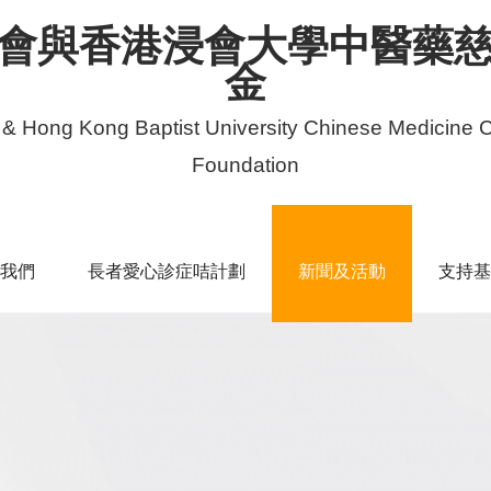
會與香港浸會大學中醫藥
金
 & Hong Kong Baptist University Chinese Medicine C
Foundation
我們
長者愛心診症咭計劃
新聞及活動
支持基