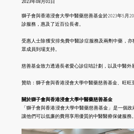
2023年08月01日
獅子會與香港浸會大學中醫藥慈善基金於2023年5月
診服務，惠及了近百位長者。
受惠人士除獲安排免費中醫診症服務及兩劑中藥，亦獲
眾成員到場支持。
慈善基金致力透過長者愛心診症咭計劃，以及中醫外
贊助：獅子會與香港浸會大學中醫藥慈善基金、旺旺
關於獅子會與香港浸會大學中醫藥慈善基金
「獅子會與香港浸會大學中醫藥慈善基金」是一個政府
讓他們可以低廉的費用享用優質的中醫醫療保健服務