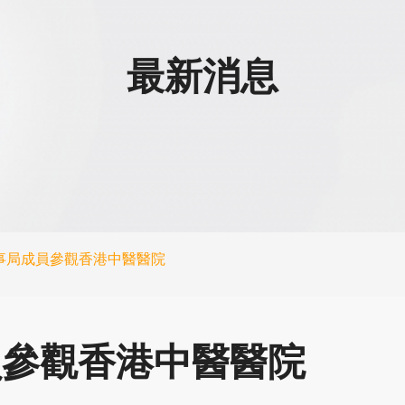
最新消息
事局成員參觀香港中醫醫院
員參觀香港中醫醫院