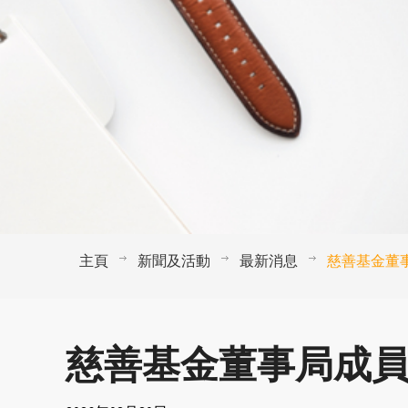
主頁
新聞及活動
最新消息
慈善基金董
慈善基金董事局成