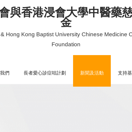
會與香港浸會大學中醫藥
金
 & Hong Kong Baptist University Chinese Medicine C
Foundation
我們
長者愛心診症咭計劃
新聞及活動
支持基