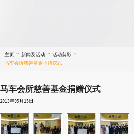
主页
新闻及活动
活动剪影
马车会所慈善基金捐赠仪式
马车会所慈善基金捐赠仪式
2013年05月15日