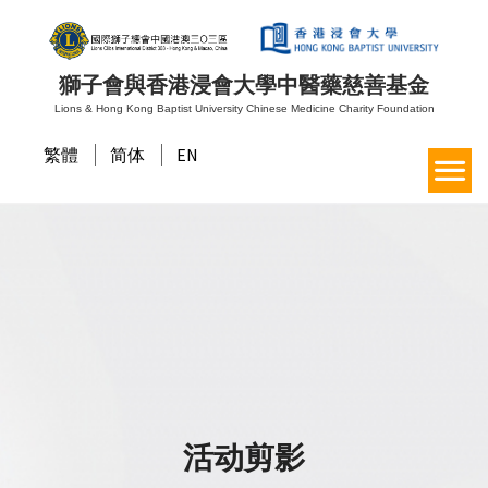
獅子會與香港浸會大學中醫藥慈善基金
Lions & Hong Kong Baptist University Chinese Medicine Charity Foundation
繁體
简体
EN
活动剪影