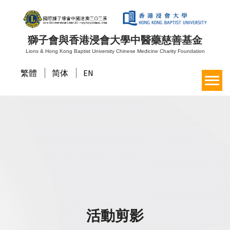
獅子會與香港浸會大學中醫藥慈善基金
Lions & Hong Kong Baptist University Chinese Medicine Charity Foundation
繁體
简体
EN
活動剪影