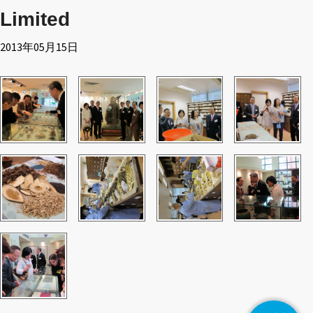
Limited
2013年05月15日