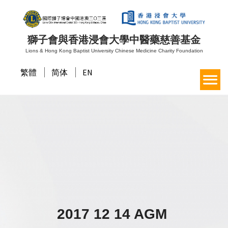
獅子會與香港浸會大學中醫藥慈善基金
Lions & Hong Kong Baptist University Chinese Medicine Charity Foundation
繁體
简体
EN
2017 12 14 AGM