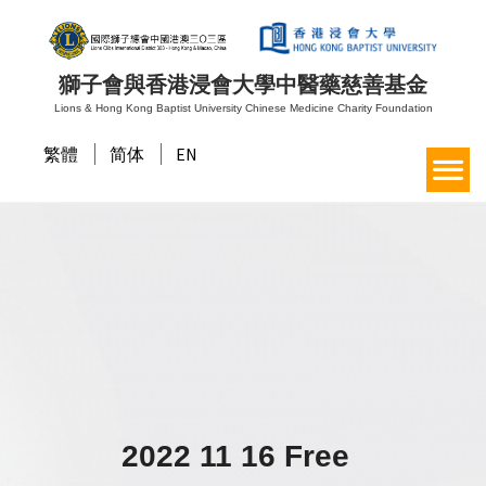
獅子會與香港浸會大學中醫藥慈善基金
Lions & Hong Kong Baptist University Chinese Medicine Charity Foundation
繁體
简体
EN
2022 11 16 Free