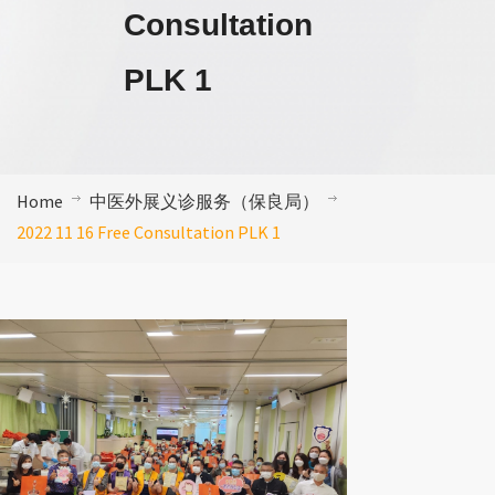
Consultation
PLK 1
Home
中医外展义诊服务（保良局）
2022 11 16 Free Consultation PLK 1