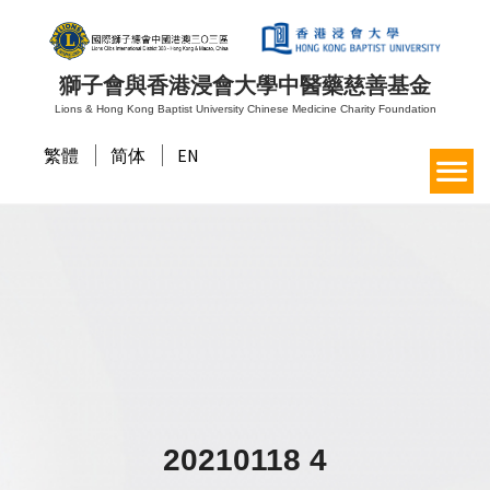
獅子會與香港浸會大學中醫藥慈善基金
Lions & Hong Kong Baptist University Chinese Medicine Charity Foundation
繁體
简体
EN
20210118 4