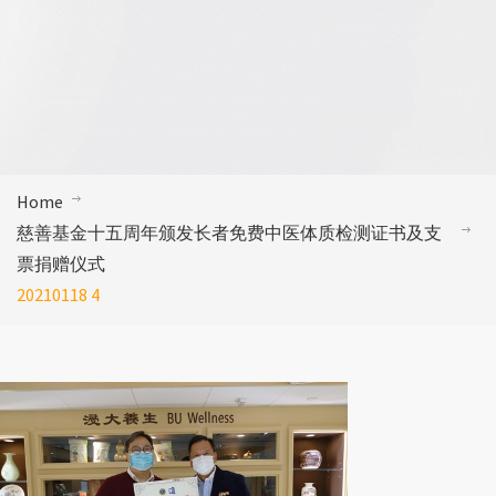
Home
慈善基金十五周年颁发长者免费中医体质检测证书及支
票捐赠仪式
20210118 4