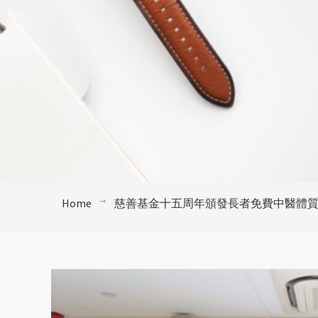
Home
慈善基金十五周年頒發長者免費中醫體