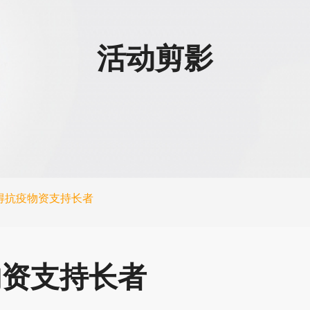
活动剪影
得抗疫物资支持长者
物资支持长者