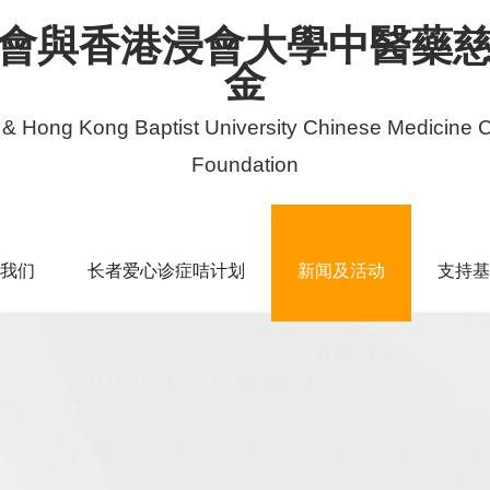
會與香港浸會大學中醫藥
金
 & Hong Kong Baptist University Chinese Medicine C
Foundation
我们
长者爱心诊症咭计划
新闻及活动
支持基