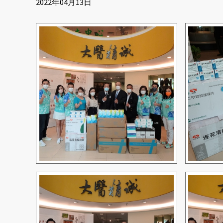
2022年04月13日