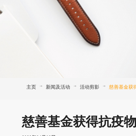
主页
新闻及活动
活动剪影
慈善基金获
慈善基金获得抗疫