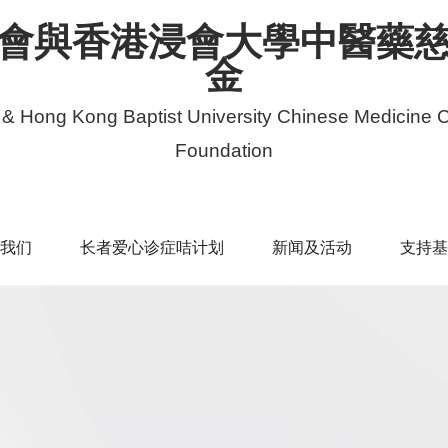
會與香港浸會大學中醫藥
金
 & Hong Kong Baptist University Chinese Medicine C
Foundation
我们
长者爱心诊症咭计划
新闻及活动
支持基