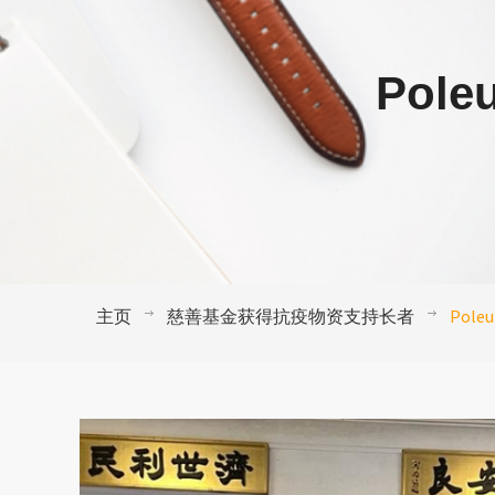
Pole
主页
慈善基金获得抗疫物资支持长者
Poleu