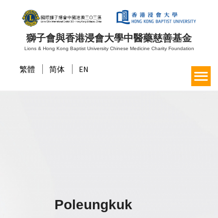
獅子會與香港浸會大學中醫藥慈善基金
Lions & Hong Kong Baptist University Chinese Medicine Charity Foundation
繁體
简体
EN
Poleungkuk