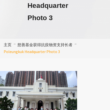
Headquarter
Photo 3
主页
慈善基金获得抗疫物资支持长者
Poleungkuk Headquarter Photo 3