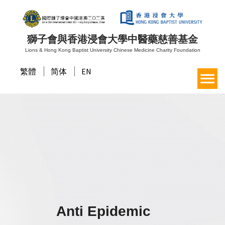
獅子會與香港浸會大學中醫藥慈善基金
Lions & Hong Kong Baptist University Chinese Medicine Charity Foundation
繁體
简体
EN
Anti Epidemic