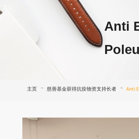
Anti 
Pole
主页
慈善基金获得抗疫物资支持长者
Anti 