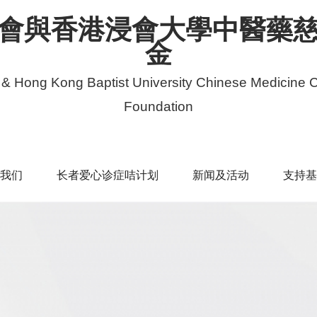
會與香港浸會大學中醫藥
金
 & Hong Kong Baptist University Chinese Medicine C
Foundation
我们
长者爱心诊症咭计划
新闻及活动
支持基