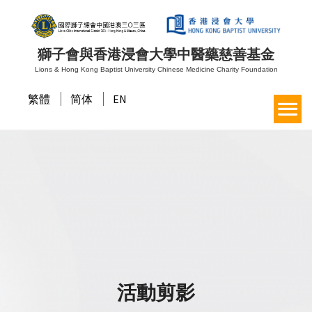
獅子會與香港浸會大學中醫藥慈善基金
Lions & Hong Kong Baptist University Chinese Medicine Charity Foundation
繁體
简体
EN
活動剪影