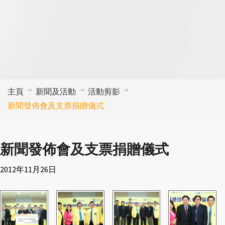
主頁
新聞及活動
活動剪影
新聞發佈會及支票捐贈儀式
新聞發佈會及支票捐贈儀式
2012年11月26日