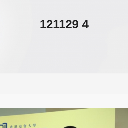
121129 4