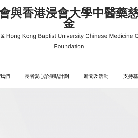
會與香港浸會大學中醫藥
金
 & Hong Kong Baptist University Chinese Medicine C
Foundation
我們
長者愛心診症咭計劃
新聞及活動
支持基