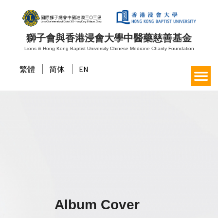
獅子會與香港浸會大學中醫藥慈善基金
Lions & Hong Kong Baptist University Chinese Medicine Charity Foundation
繁體
简体
EN
Album Cover