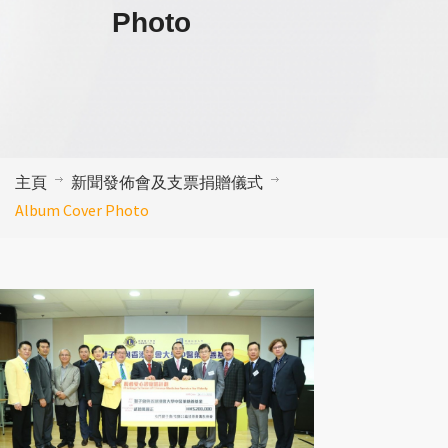
Photo
主頁
新聞發佈會及支票捐贈儀式
Album Cover Photo