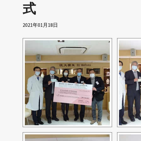
式
2021年01月18日