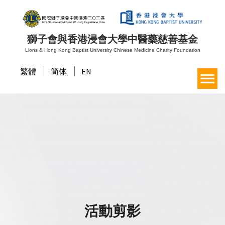
獅子會與香港浸會大學中醫藥慈善基金
Lions & Hong Kong Baptist University Chinese Medicine Charity Foundation
繁體
简体
EN
活動剪影