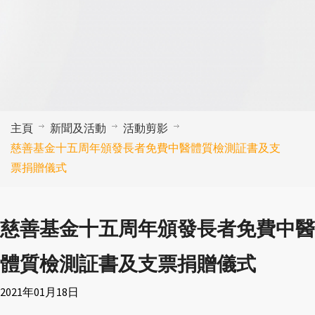
主頁
新聞及活動
活動剪影
慈善基金十五周年頒發長者免費中醫體質檢測証書及支
票捐贈儀式
慈善基金十五周年頒發長者免費中醫
體質檢測証書及支票捐贈儀式
2021年01月18日