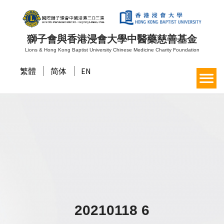
獅子會與香港浸會大學中醫藥慈善基金
Lions & Hong Kong Baptist University Chinese Medicine Charity Foundation
繁體
简体
EN
20210118 6