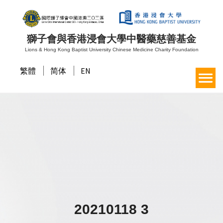
獅子會與香港浸會大學中醫藥慈善基金
Lions & Hong Kong Baptist University Chinese Medicine Charity Foundation
繁體
简体
EN
20210118 3