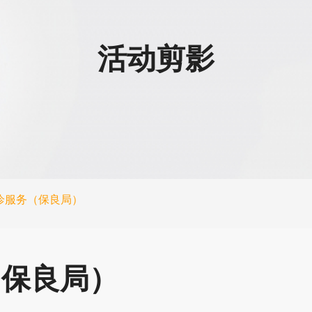
活动剪影
诊服务（保良局）
（保良局）