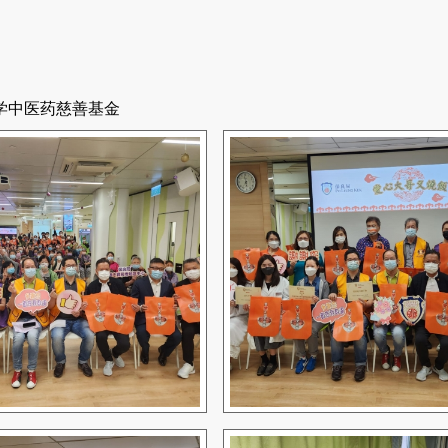
学中医药慈善基金