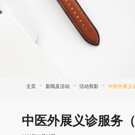
主页
新闻及活动
活动剪影
中医外展义
中医外展义诊服务