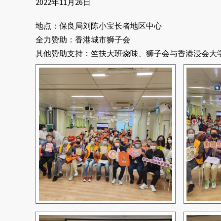
2022年11月26日
地点：保良局刘陈小宝长者地区中心
全力赞助：香港城市狮子会
其他赞助支持：竺扶大班烧味、狮子会与香港浸会大