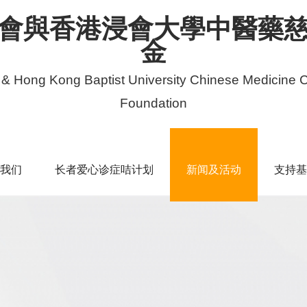
會與香港浸會大學中醫藥
金
 & Hong Kong Baptist University Chinese Medicine C
Foundation
我们
长者爱心诊症咭计划
新闻及活动
支持基