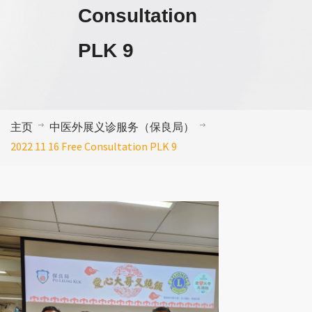
Consultation
PLK 9
主页
中医外展义诊服务（保良局）
2022 11 16 Free Consultation PLK 9