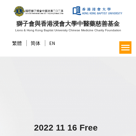
獅子會與香港浸會大學中醫藥慈善基金
Lions & Hong Kong Baptist University Chinese Medicine Charity Foundation
繁體
简体
EN
2022 11 16 Free