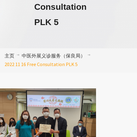
Consultation
PLK 5
主页
中医外展义诊服务（保良局）
2022 11 16 Free Consultation PLK 5