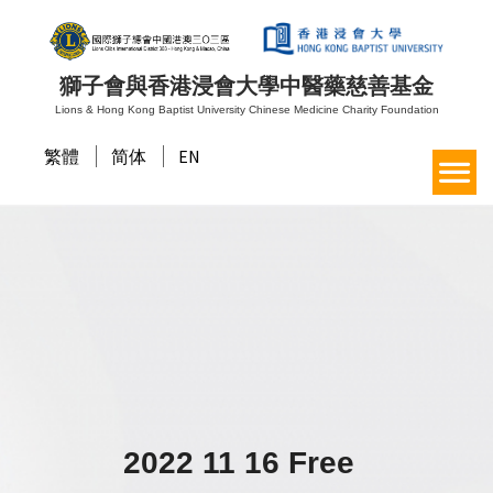
獅子會與香港浸會大學中醫藥慈善基金
Lions & Hong Kong Baptist University Chinese Medicine Charity Foundation
繁體
简体
EN
2022 11 16 Free