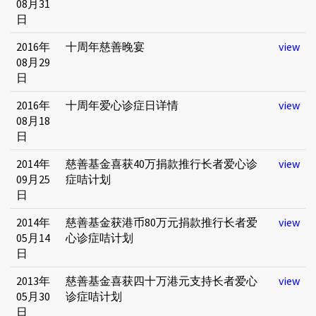
08月31
日
2016年
十周年慈善晚宴
view
08月29
日
2016年
十周年爱心诊症日详情
view
08月18
日
2014年
慈善基金喜获40万捐款推行长者爱心诊
view
09月25
症咭计划
日
2014年
慈善基金获港币80万元捐款推行长者爱
view
05月14
心诊症咭计划
日
2013年
慈善基金喜获四十万港元支持长者爱心
view
05月30
诊症咭计划
日