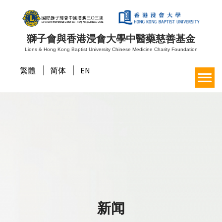
獅子會與香港浸會大學中醫藥慈善基金
Lions & Hong Kong Baptist University Chinese Medicine Charity Foundation
繁體
简体
EN
新闻