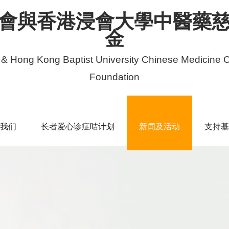
會與香港浸會大學中醫藥
金
 & Hong Kong Baptist University Chinese Medicine C
Foundation
我们
长者爱心诊症咭计划
新闻及活动
支持基