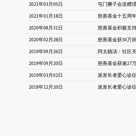
2021年03月05日
屯门狮子会送赠
2021年01月18日
慈善基金十五周
2020年08月31日
慈善基金积极支
2020年02月28日
慈善基金获30万
2019年09月26日
阿太靓汤：社区
2019年09月20日
慈善基金获逾27
2019年03月02日
派发长者爱心诊症
2018年12月20日
派发长者爱心诊症