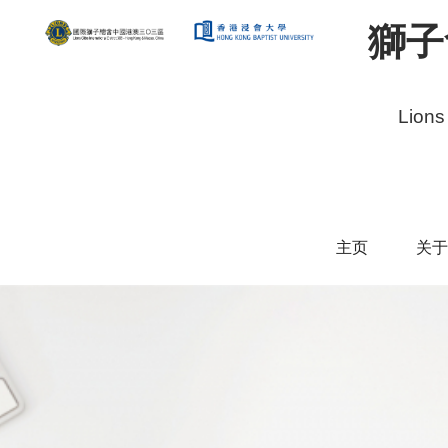
獅子
Lions
主页
关于