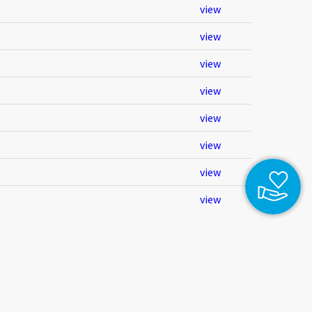
view
view
view
view
view
view
view
view