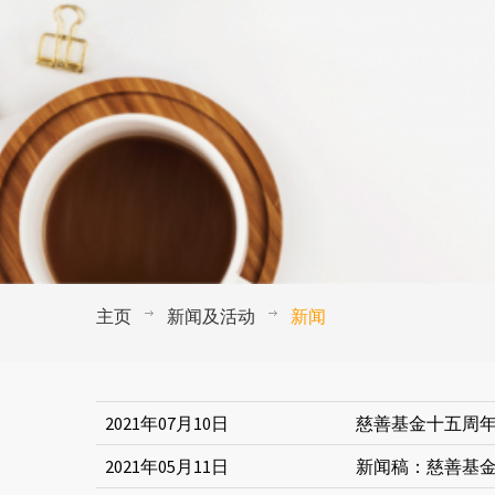
主页
新闻及活动
新闻
2021年07月10日
慈善基金十五周年
2021年05月11日
新闻稿：慈善基