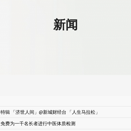
新闻
特辑 「济世人间」@新城财经台 「人生马拉松」
金免费为一千名长者进行中医体质检测