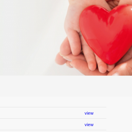
view
view