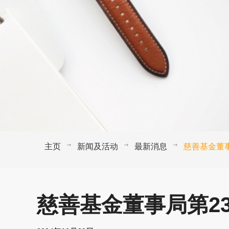
主页
新闻及活动
最新消息
慈善基金董
慈善基金董事局第2