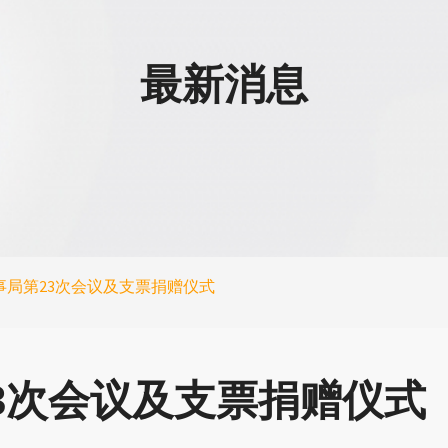
最新消息
事局第23次会议及支票捐赠仪式
3次会议及支票捐赠仪式