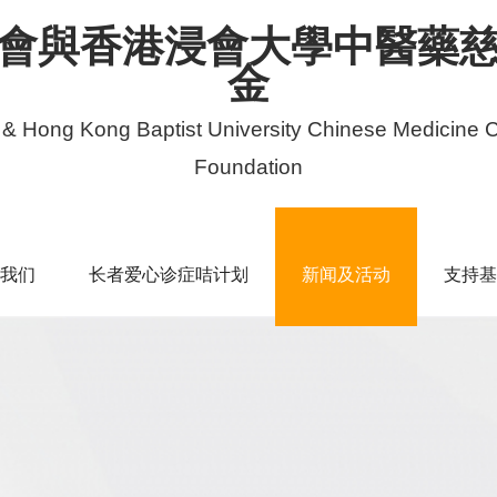
會與香港浸會大學中醫藥
金
 & Hong Kong Baptist University Chinese Medicine C
Foundation
我们
长者爱心诊症咭计划
新闻及活动
支持基