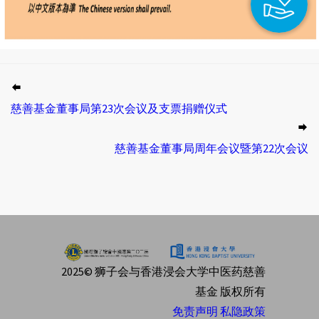
慈善基金董事局第23次会议及支票捐赠仪式
慈善基金董事局周年会议暨第22次会议
2025© 狮子会与香港浸会大学中医药慈善
基金 版权所有
免责声明
私隐政策