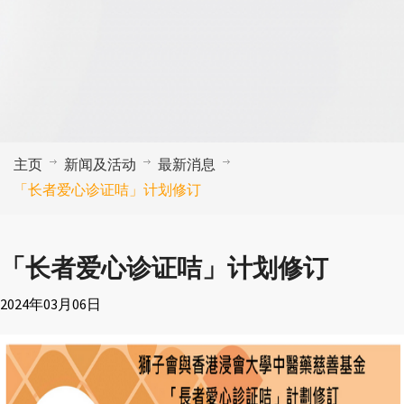
主页
新闻及活动
最新消息
「长者爱心诊证咭」计划修订
「长者爱心诊证咭」计划修订
2024年03月06日