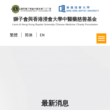
獅子會與香港浸會大學中醫藥慈善基金
Lions & Hong Kong Baptist University Chinese Medicine Charity Foundation
繁體
简体
EN
最新消息