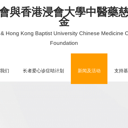
會與香港浸會大學中醫藥
金
 & Hong Kong Baptist University Chinese Medicine C
Foundation
我们
长者爱心诊症咭计划
新闻及活动
支持基