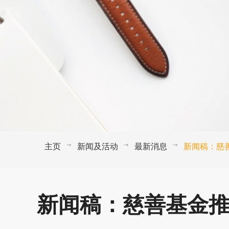
主页
新闻及活动
最新消息
新闻稿：慈
新闻稿：慈善基金