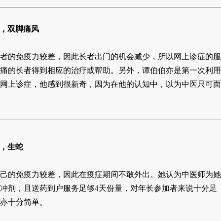
岁)，双脚痛风
者的免疫力较差，因此长者出门的机会减少，所以网上诊症的服
痛的长者得到相应的治疗或帮助。另外，谭伯伯亦是第一次利用
网上诊症，他感到很新奇，因为在他的认知中，以为中医只可面
)，生蛇
己的免疫力较差，因此在疫症期间不敢外出。她认为中医师为她
冲剂，且送药到户服务足够4天份量，对年长参加者来说十分足
亦十分简单。