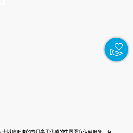
人士以较低廉的费用享用优质的中医医疗保健服务。有