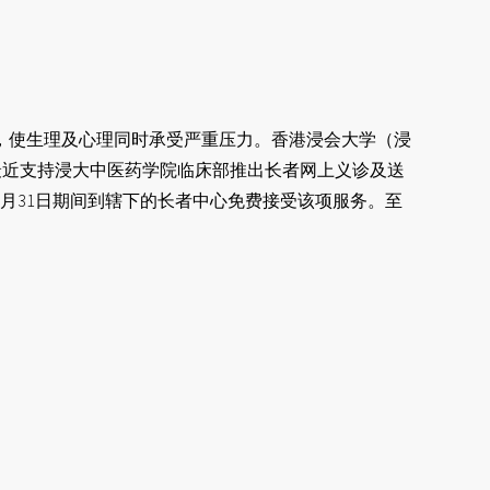
，使生理及心理同时承受严重压力。香港浸会大学（浸
，最近支持浸大中医药学院临床部推出长者网上义诊及送
年7月31日期间到辖下的长者中心免费接受该项服务。至