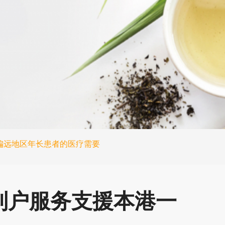
偏远地区年长患者的医疗需要
到户服务支援本港一