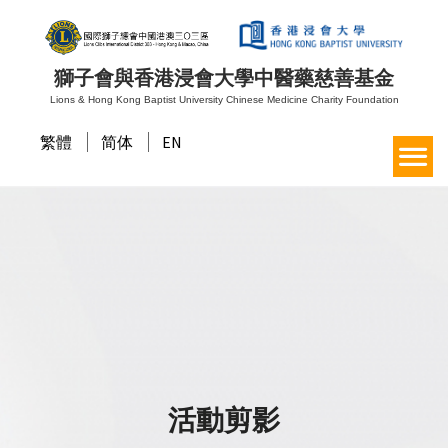
獅子會與香港浸會大學中醫藥慈善基金
Lions & Hong Kong Baptist University Chinese Medicine Charity Foundation
繁體
简体
EN
活動剪影