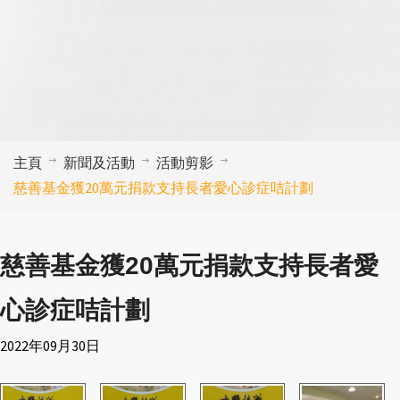
主頁
新聞及活動
活動剪影
慈善基金獲20萬元捐款支持長者愛心診症咭計劃
慈善基金獲20萬元捐款支持長者愛
心診症咭計劃
2022年09月30日