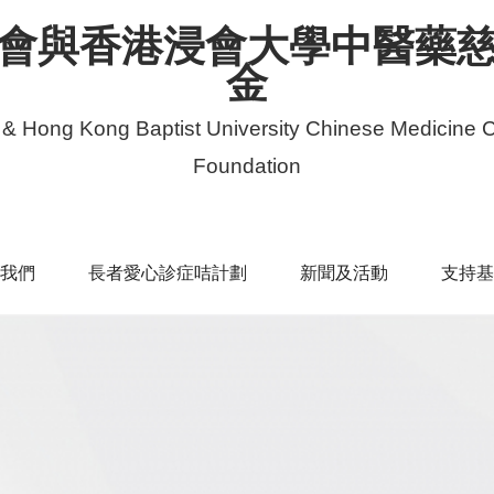
會與香港浸會大學中醫藥
金
 & Hong Kong Baptist University Chinese Medicine C
Foundation
我們
長者愛心診症咭計劃
新聞及活動
支持基