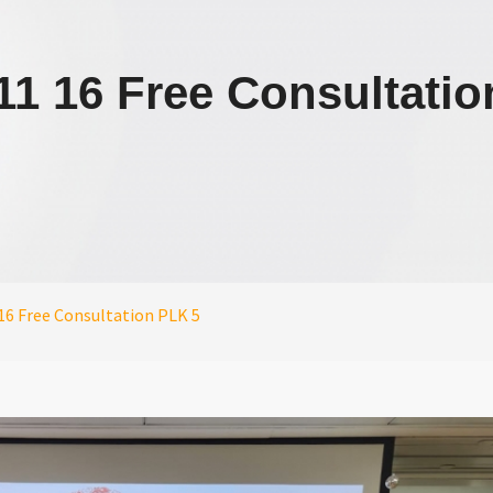
11 16 Free Consultati
16 Free Consultation PLK 5