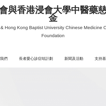
會與香港浸會大學中醫藥
金
 & Hong Kong Baptist University Chinese Medicine C
Foundation
我們
長者愛心診症咭計劃
新聞及活動
支持基