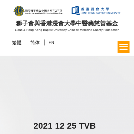
獅子會與香港浸會大學中醫藥慈善基金
Lions & Hong Kong Baptist University Chinese Medicine Charity Foundation
繁體
简体
EN
2021 12 25 TVB