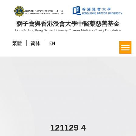
獅子會與香港浸會大學中醫藥慈善基金
Lions & Hong Kong Baptist University Chinese Medicine Charity Foundation
繁體
简体
EN
121129 4