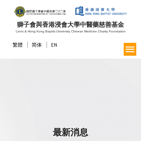
獅子會與香港浸會大學中醫藥慈善基金
Lions & Hong Kong Baptist University Chinese Medicine Charity Foundation
繁體
简体
EN
最新消息