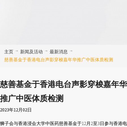
主页
新闻及活动
最新消息
慈善基金于香港电台声影穿梭嘉年华推广中医体质检测
慈善基金于香港电台声影穿梭嘉年华
推广中医体质检测
2023年12月02日
狮子会与香港浸会大学中医药慈善基金于12月2至3日参与香港电