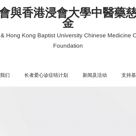
會與香港浸會大學中醫藥
金
 & Hong Kong Baptist University Chinese Medicine C
Foundation
我们
长者爱心诊症咭计划
新闻及活动
支持基