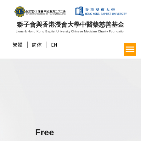
獅子會與香港浸會大學中醫藥慈善基金
Lions & Hong Kong Baptist University Chinese Medicine Charity Foundation
繁體
简体
EN
Free