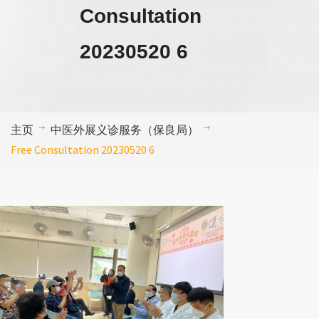
Consultation
20230520 6
主页
中医外展义诊服务（保良局）
Free Consultation 20230520 6