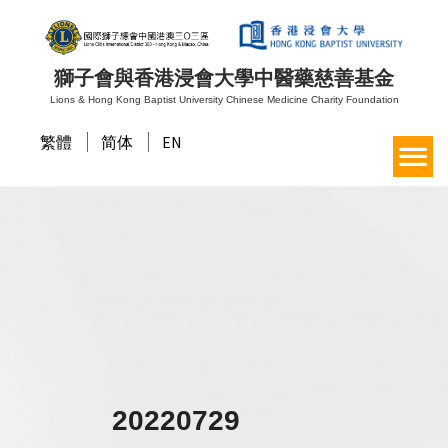
獅子會與香港浸會大學中醫藥慈善基金
Lions & Hong Kong Baptist University Chinese Medicine Charity Foundation
繁體
简体
EN
20220729