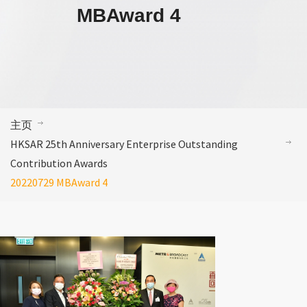
MBAward 4
主页
HKSAR 25th Anniversary Enterprise Outstanding
Contribution Awards
20220729 MBAward 4