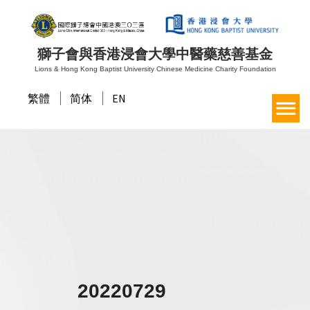
獅子會與香港浸會大學中醫藥慈善基金
Lions & Hong Kong Baptist University Chinese Medicine Charity Foundation
繁體
简体
EN
20220729