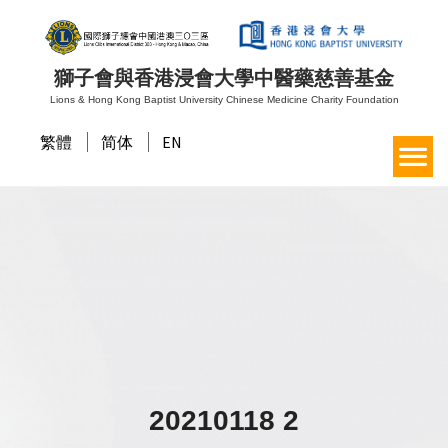
獅子會與香港浸會大學中醫藥慈善基金
Lions & Hong Kong Baptist University Chinese Medicine Charity Foundation
繁體
简体
EN
20210118 2