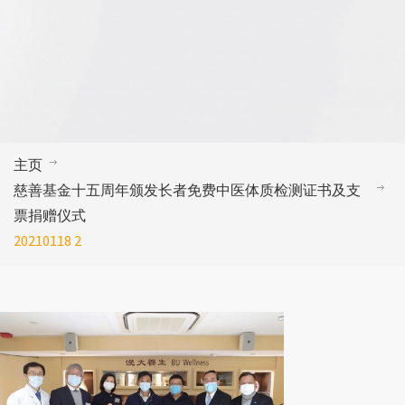
主页
慈善基金十五周年颁发长者免费中医体质检测证书及支
票捐赠仪式
20210118 2