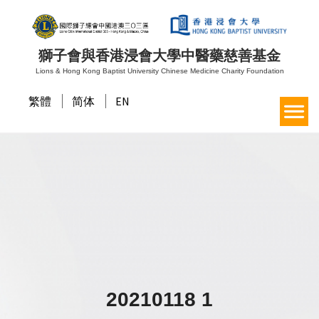
獅子會與香港浸會大學中醫藥慈善基金
Lions & Hong Kong Baptist University Chinese Medicine Charity Foundation
繁體
简体
EN
20210118 1