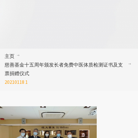
主页
慈善基金十五周年颁发长者免费中医体质检测证书及支
票捐赠仪式
20210118 1