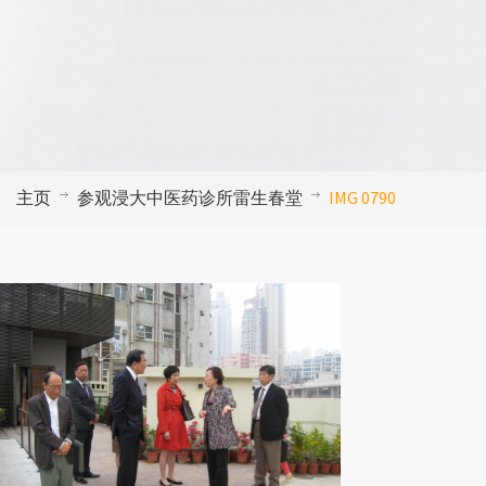
主页
参观浸大中医药诊所雷生春堂
IMG 0790