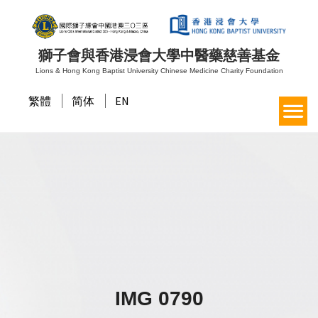
獅子會與香港浸會大學中醫藥慈善基金
Lions & Hong Kong Baptist University Chinese Medicine Charity Foundation
繁體
简体
EN
IMG 0790