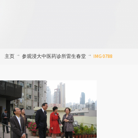
主页
参观浸大中医药诊所雷生春堂
IMG 0788