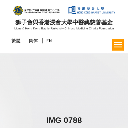
獅子會與香港浸會大學中醫藥慈善基金
Lions & Hong Kong Baptist University Chinese Medicine Charity Foundation
繁體
简体
EN
IMG 0788