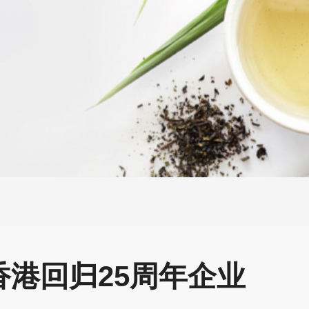
港回归25周年企业