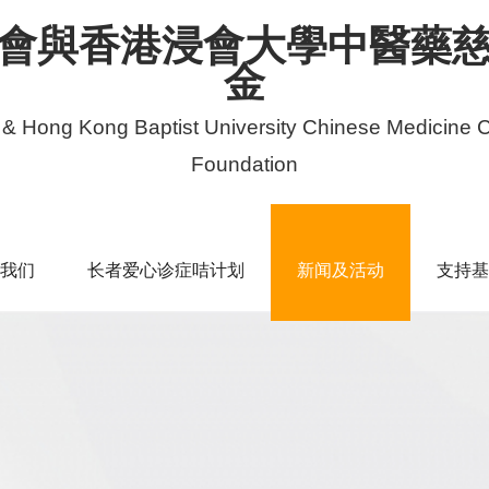
會與香港浸會大學中醫藥
金
 & Hong Kong Baptist University Chinese Medicine C
Foundation
我们
长者爱心诊症咭计划
新闻及活动
支持基