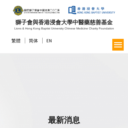
獅子會與香港浸會大學中醫藥慈善基金
Lions & Hong Kong Baptist University Chinese Medicine Charity Foundation
繁體
简体
EN
最新消息