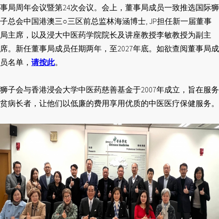
事局周年会议暨第24次会议。会上，董事局成员一致推选国际狮
子总会中国港澳三○三区前总监林海涵博士, JP担任新一届董事
局主席，以及浸大中医药学院院长及讲座教授李敏教授为副主
席。新任董事局成员任期两年，至2027年底。如欲查阅董事局成
员名单，
请按此
。
狮子会与香港浸会大学中医药慈善基金于2007年成立，旨在服务
贫病长者，让他们以低廉的费用享用优质的中医医疗保健服务。