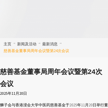
主页
新闻及活动
最新消息
慈善基金董事局周年会议暨第24次会议
慈善基金董事局周年会议暨第24次
会议
2025年11月20日
狮子会与香港浸会大学中医药慈善基金于2025年11月20日举行董